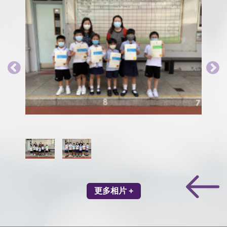
更多相片 +