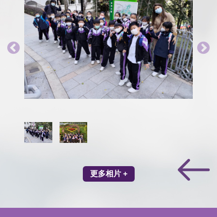
更多相片 +