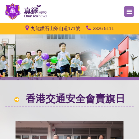
九龍鑽石山斧山道171號
2326 5111
香港交通安全會賣旗日