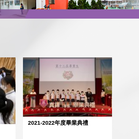
2021-2022年度畢業典禮