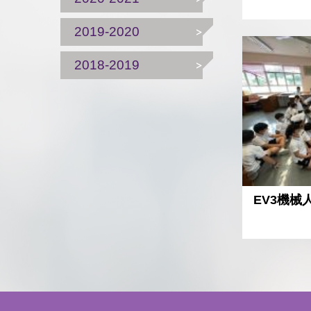
2019-2020
2018-2019
EV3機械