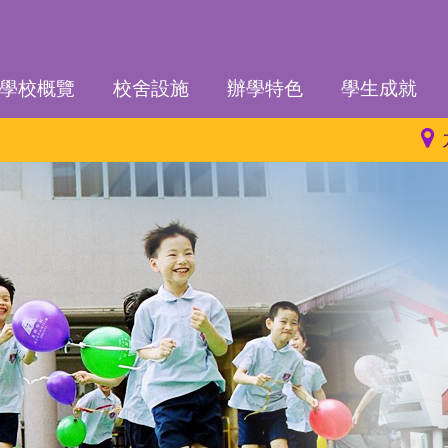
學校概覽
校舍設施
辦學特色
學生成就