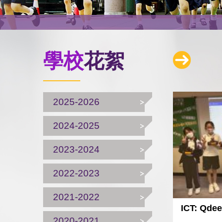
學校
花絮
2025-2026
2024-2025
2023-2024
2022-2023
2021-2022
ICT: Qd
2020-2021