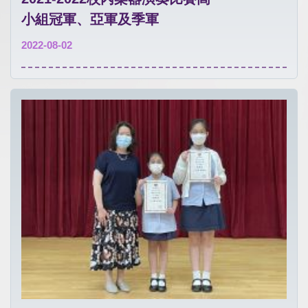
小組冠軍、亞軍及季軍
2022-08-02