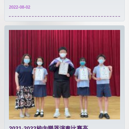
2022-08-02
2021-2022校內樂器演奏比賽高