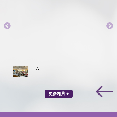
更多相片 +