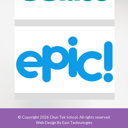
© Copyright 2026 Chun Tok School. All rights reserved.
Web Design By East Technologies