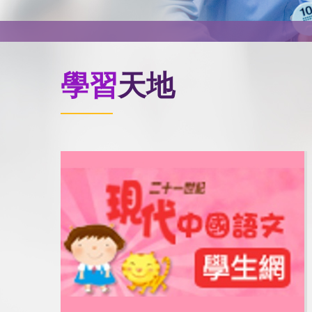
學習
天地