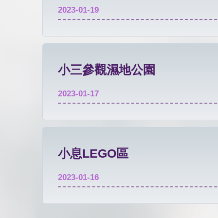
2023-01-19
小三參觀濕地公園
2023-01-17
小息LEGO區
2023-01-16