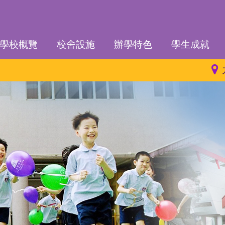
學校概覽
校舍設施
辦學特色
學生成就