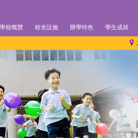
學校概覽
校舍設施
辦學特色
學生成就