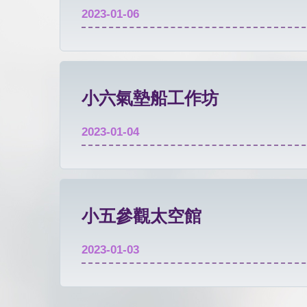
2023-01-06
小六氣墊船工作坊
2023-01-04
小五參觀太空館
2023-01-03